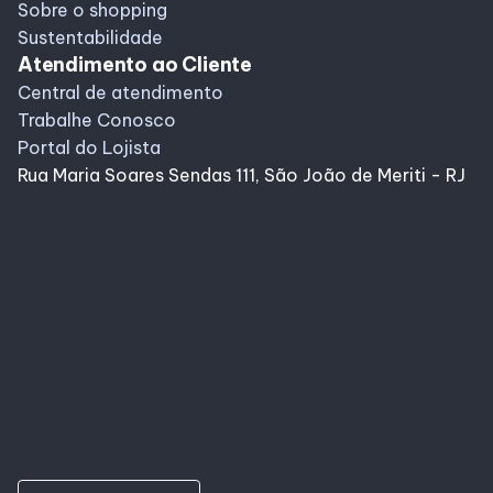
Sobre o shopping
Sustentabilidade
Atendimento ao Cliente
Central de atendimento
Trabalhe Conosco
Portal do Lojista
Rua Maria Soares Sendas 111, São João de Meriti - RJ