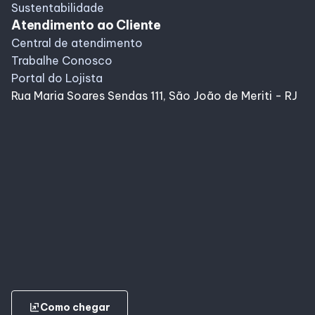
Sustentabilidade
Atendimento ao Cliente
Central de atendimento
Trabalhe Conosco
Portal do Lojista
Rua Maria Soares Sendas 111, São João de Meriti - RJ
ungroup
Como chegar